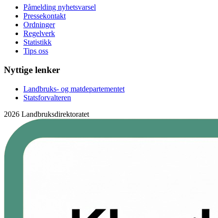
Påmelding nyhetsvarsel
Pressekontakt
Ordninger
Regelverk
Statistikk
Tips oss
Nyttige lenker
Landbruks- og matdepartementet
Statsforvalteren
2026 Landbruksdirektoratet