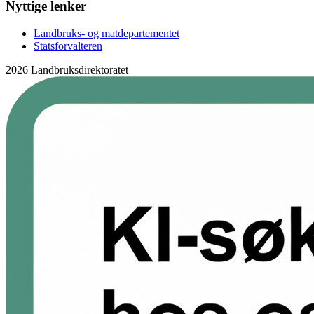
Nyttige lenker
Landbruks- og matdepartementet
Statsforvalteren
2026 Landbruksdirektoratet