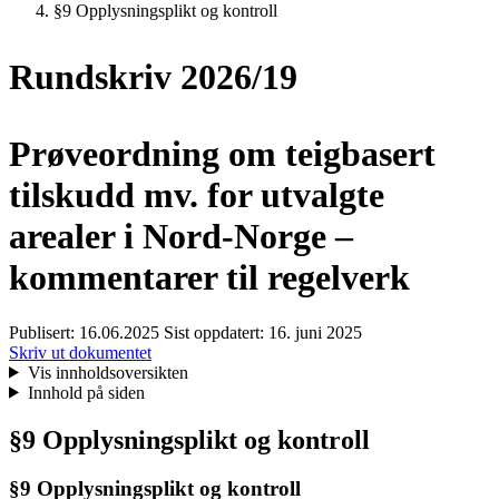
§9 Opplysningsplikt og kontroll
Rundskriv 2026/19
Prøveordning om teigbasert
tilskudd mv. for utvalgte
arealer i Nord-Norge –
kommentarer til regelverk
Publisert:
16.06.2025
Sist oppdatert:
16. juni 2025
Skriv ut dokumentet
Vis innholdsoversikten
Innhold på siden
§9 Opplysningsplikt og kontroll
§9 Opplysningsplikt og kontroll