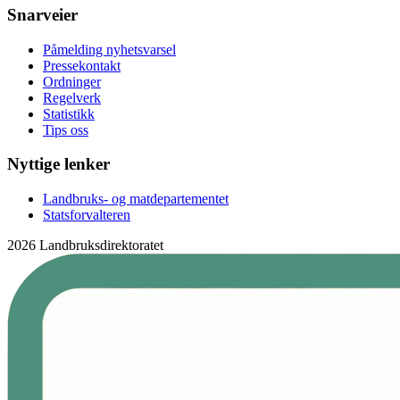
Snarveier
Påmelding nyhetsvarsel
Pressekontakt
Ordninger
Regelverk
Statistikk
Tips oss
Nyttige lenker
Landbruks- og matdepartementet
Statsforvalteren
2026 Landbruksdirektoratet