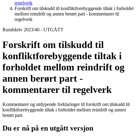
regelverk
Forskrift om tilskudd til konfliktforebyggende tiltak i forholdet
mellom reindrift og annen berørt part - kommentarer til
regelverk
Rundskriv 2023/40 - UTGÅTT
Forskrift om tilskudd til
konfliktforebyggende tiltak i
forholdet mellom reindrift og
annen berørt part -
kommentarer til regelverk
Kommentarer og utdypende forklaringer til forskrift om tilskudd til
konfliktforebyggende tiltak i forholdet mellom reindrift og annen
berørt part.
Du er nå på en utgått versjon