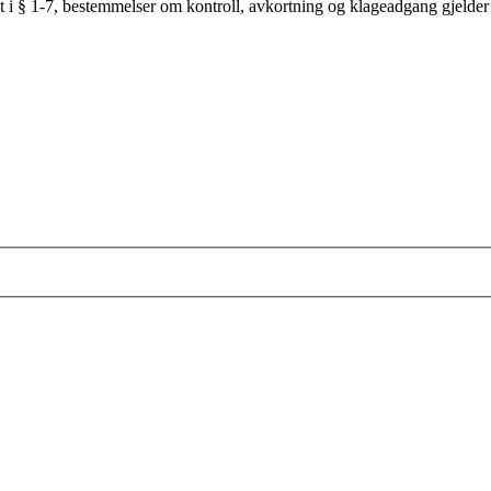
ret i § 1-7, bestemmelser om kontroll, avkortning og klageadgang gjelde