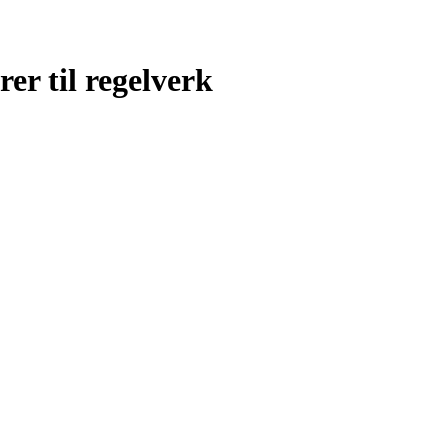
er til regelverk