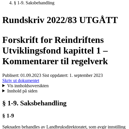
§ 1-9. Saksbehandling
Rundskriv 2022/83 UTGÅTT
Forskrift for Reindriftens
Utviklingsfond kapittel 1 –
Kommentarer til regelverk
Publisert:
01.09.2023
Sist oppdatert:
1. september 2023
Skriv ut dokumentet
Vis innholdsoversikten
Innhold på siden
§ 1-9. Saksbehandling
§ 1-9
Søknaden behandles av Landbruksdirektoratet, som avgir innstilling