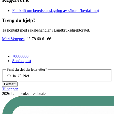
Forskrift om beredskapslagring av såkorn (lovdata.no)
Treng du hjelp?
Ta kontakt med saksbehandlar i Landbruksdirektoratet.
Mari Vengnes
, tlf. 78 60 61 66.
78606000
Send e-post
Fant du det du lette etter?
Ja
Nei
Fortsett
Til toppen
2026 Landbruksdirektoratet