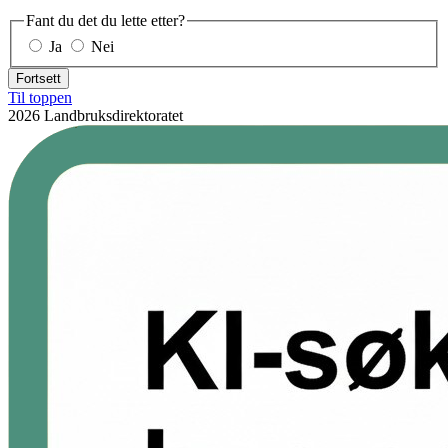
Fant du det du lette etter?
Ja
Nei
Fortsett
Til toppen
2026 Landbruksdirektoratet