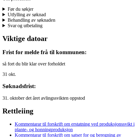
Før du søkjer
Utfylling av søknad
Behandling av søknaden
Svar og utbetaling
Viktige datoar
Frist for melde frå til kommunen:
så fort du blir klar over forholdet
31
okt.
Søknadsfrist:
31. oktober det året avlingssvikten oppstod
Rettleiing
Kommentarar til forskrift om erstatning ved produksjonssvikt i
plante- og honningproduksjon
Kommentarar til forskrift om satser for og beregning av