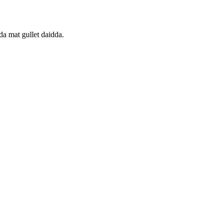
da mat gullet daidda.