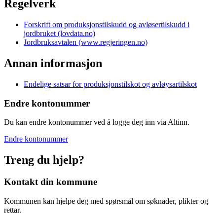
Regelverk
Forskrift om produksjonstilskudd og avløsertilskudd i
jordbruket (lovdata.no)
Jordbruksavtalen (www.regjeringen.no)
Annan informasjon
Endelige satsar for produksjonstilskot og avløysartilskot
Endre kontonummer
Du kan endre kontonummer ved å logge deg inn via Altinn.
Endre kontonummer
Treng du hjelp?
Kontakt din kommune
Kommunen kan hjelpe deg med spørsmål om søknader, plikter og
rettar.