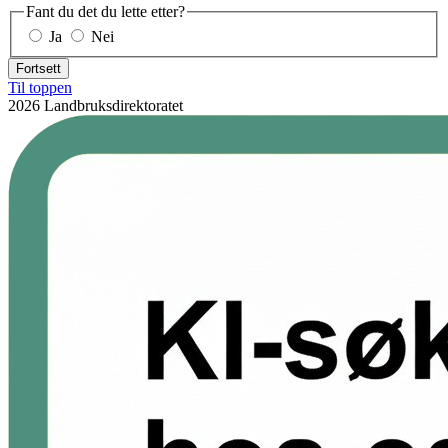
Fant du det du lette etter?
Ja
Nei
Fortsett
Til toppen
2026 Landbruksdirektoratet