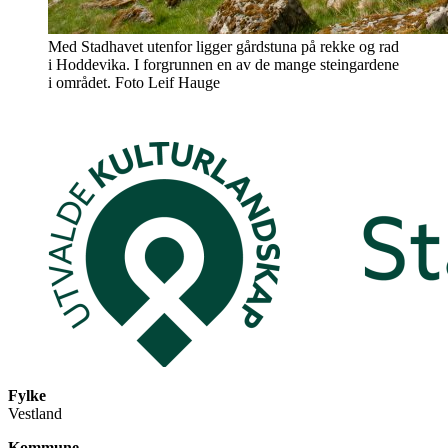
Med Stadhavet utenfor ligger gårdstuna på rekke og rad
i Hoddevika. I forgrunnen en av de mange steingardene
i området. Foto Leif Hauge
Fylke
Vestland
Kommune