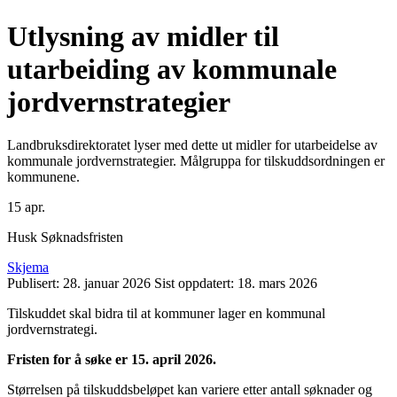
Utlysning av midler til
utarbeiding av kommunale
jordvernstrategier
Landbruksdirektoratet lyser med dette ut midler for utarbeidelse av
kommunale jordvernstrategier. Målgruppa for tilskuddsordningen er
kommunene.
15
apr.
Husk Søknadsfristen
Skjema
Publisert:
28. januar 2026
Sist oppdatert:
18. mars 2026
Tilskuddet skal bidra til at kommuner lager en kommunal
jordvernstrategi.
Fristen for å søke er 15. april 2026.
Størrelsen på tilskuddsbeløpet kan variere etter antall søknader og