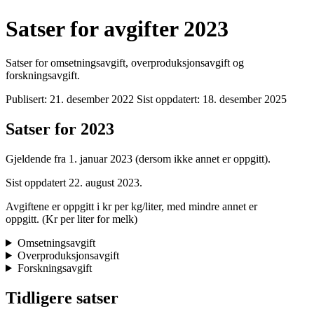
Satser for avgifter 2023
Satser for omsetningsavgift, overproduksjonsavgift og
forskningsavgift.
Publisert:
21. desember 2022
Sist oppdatert:
18. desember 2025
Satser for 2023
Gjeldende fra 1. januar 2023 (dersom ikke annet er oppgitt).
Sist oppdatert 22. august 2023.
Avgiftene er oppgitt i kr per kg/liter, med mindre annet er
oppgitt. (Kr per liter for melk)
Omsetningsavgift
Overproduksjonsavgift
Forskningsavgift
Tidligere satser