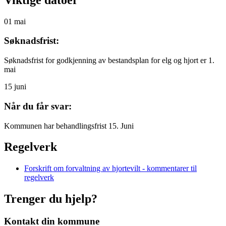
01
mai
Søknadsfrist:
Søknadsfrist for godkjenning av bestandsplan for elg og hjort er 1.
mai
15
juni
Når du får svar:
Kommunen har behandlingsfrist 15. Juni
Regelverk
Forskrift om forvaltning av hjortevilt - kommentarer til
regelverk
Trenger du hjelp?
Kontakt din kommune