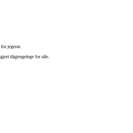
for jegerar.
gjort tilgjengelege for alle.