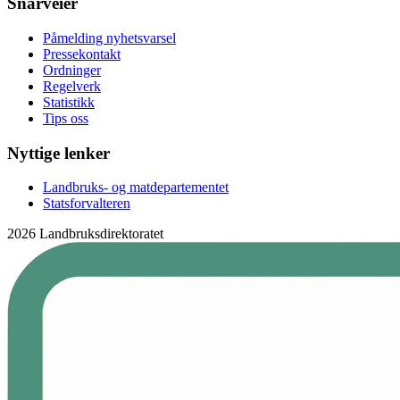
Snarveier
Påmelding nyhetsvarsel
Pressekontakt
Ordninger
Regelverk
Statistikk
Tips oss
Nyttige lenker
Landbruks- og matdepartementet
Statsforvalteren
2026 Landbruksdirektoratet