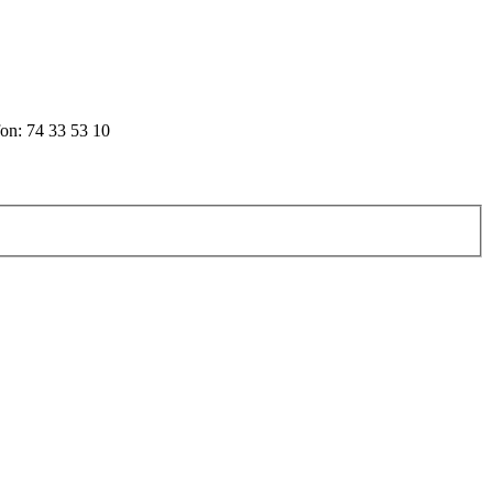
efon: 74 33 53 10