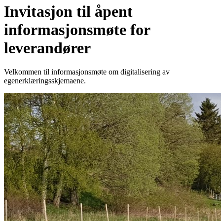
Invitasjon til åpent
informasjonsmøte for
leverandører
Velkommen til informasjonsmøte om digitalisering av
egenerklæringsskjemaene.