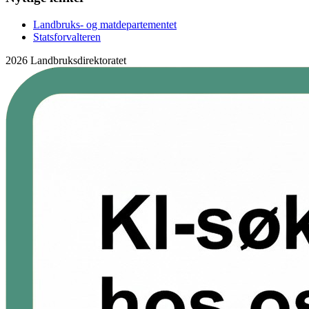
Landbruks- og matdepartementet
Statsforvalteren
2026 Landbruksdirektoratet