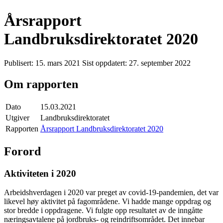
Årsrapport
Landbruksdirektoratet 2020
Publisert:
15. mars 2021
Sist oppdatert:
27. september 2022
Om rapporten
Dato
15.03.2021
Utgiver
Landbruksdirektoratet
Rapporten
Årsrapport Landbruksdirektoratet 2020
Forord
Aktiviteten i 2020
Arbeidshverdagen i 2020 var preget av covid-19-pandemien, det var
likevel høy aktivitet på fagområdene. Vi hadde mange oppdrag og
stor bredde i oppdragene. Vi fulgte opp resultatet av de inngåtte
næringsavtalene på jordbruks- og reindriftsområdet. Det innebar