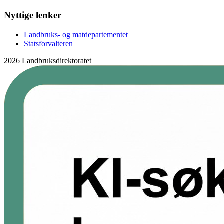
Nyttige lenker
Landbruks- og matdepartementet
Statsforvalteren
2026 Landbruksdirektoratet