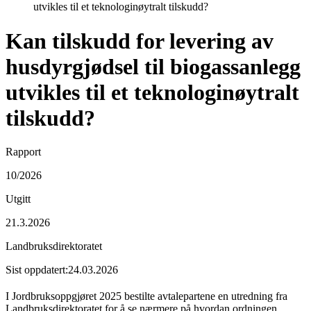
utvikles til et teknologinøytralt tilskudd?
Kan tilskudd for levering av
husdyrgjødsel til biogassanlegg
utvikles til et teknologinøytralt
tilskudd?
Rapport
10/2026
Utgitt
21.3.2026
Landbruksdirektoratet
Sist oppdatert:
24.03.2026
I Jordbruksoppgjøret 2025 bestilte avtalepartene en utredning fra
Landbruksdirektoratet for å se nærmere på hvordan ordningen