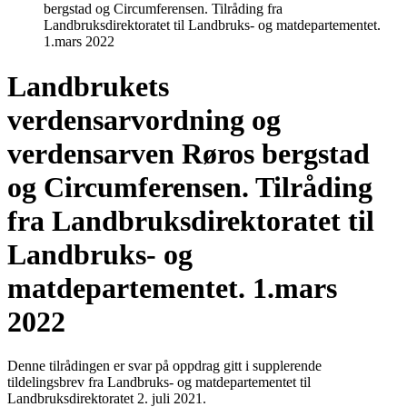
bergstad og Circumferensen. Tilråding fra
Landbruksdirektoratet til Landbruks- og matdepartementet.
1.mars 2022
Landbrukets
verdensarvordning og
verdensarven Røros bergstad
og Circumferensen. Tilråding
fra Landbruksdirektoratet til
Landbruks- og
matdepartementet. 1.mars
2022
Denne tilrådingen er svar på oppdrag gitt i supplerende
tildelingsbrev fra Landbruks- og matdepartementet til
Landbruksdirektoratet 2. juli 2021.