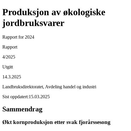
Produksjon av økologiske
jordbruksvarer
Rapport for 2024
Rapport
4/2025
Utgitt
14.3.2025
Landbruksdirektoratet, Avdeling handel og industri
Sist oppdatert:
15.03.2025
Sammendrag
Økt kornproduksjon etter svak fjorårssesong