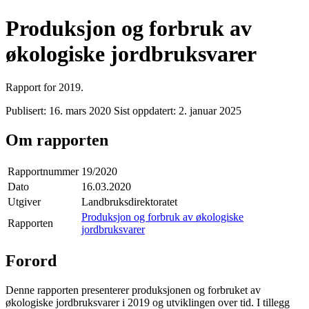
Produksjon og forbruk av
økologiske jordbruksvarer
Rapport for 2019.
Publisert:
16. mars 2020
Sist oppdatert:
2. januar 2025
Om rapporten
Rapportnummer
19/2020
Dato
16.03.2020
Utgiver
Landbruksdirektoratet
Produksjon og forbruk av økologiske
Rapporten
jordbruksvarer
Forord
Denne rapporten presenterer produksjonen og forbruket av
økologiske jordbruksvarer i 2019 og utviklingen over tid. I tillegg