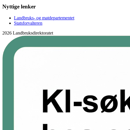
Nyttige lenker
Landbruks- og matdepartementet
Statsforvalteren
2026 Landbruksdirektoratet