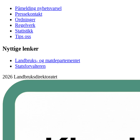
Påmelding nyhetsvarsel
Pressekontakt
Ordninger
Regelverk
Statistikk
Tips oss
Nyttige lenker
Landbruks- og matdepartementet
Statsforvalteren
2026 Landbruksdirektoratet