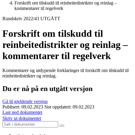
Forskrift om tilskudd til reinbeitedistrikter og reinlag –
kommentarer til regelverk
Rundskriv 2022/43 UTGÅTT
Forskrift om tilskudd til
reinbeitedistrikter og reinlag –
kommentarer til regelverk
Kommentarer og utdypende forklaringer til forskrift om tilskudd til
reinbeitedistrikter og reinlag.
Du er nå på en utgått versjon
Gå til gjeldende versjon
Publisert: 09.02.2023
Sist oppdatert: 09.02.2023
Last ned dokumentet
Skriv ut dokumentet