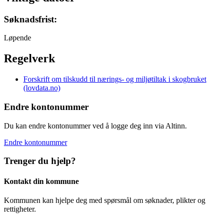
Søknadsfrist:
Løpende
Regelverk
Forskrift om tilskudd til nærings- og miljøtiltak i skogbruket
(lovdata.no)
Endre kontonummer
Du kan endre kontonummer ved å logge deg inn via Altinn.
Endre kontonummer
Trenger du hjelp?
Kontakt din kommune
Kommunen kan hjelpe deg med spørsmål om søknader, plikter og
rettigheter.