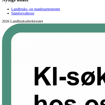
Landbruks- og matdepartementet
Statsforvalteren
2026 Landbruksdirektoratet