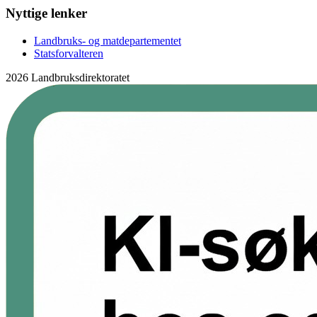
Nyttige lenker
Landbruks- og matdepartementet
Statsforvalteren
2026 Landbruksdirektoratet