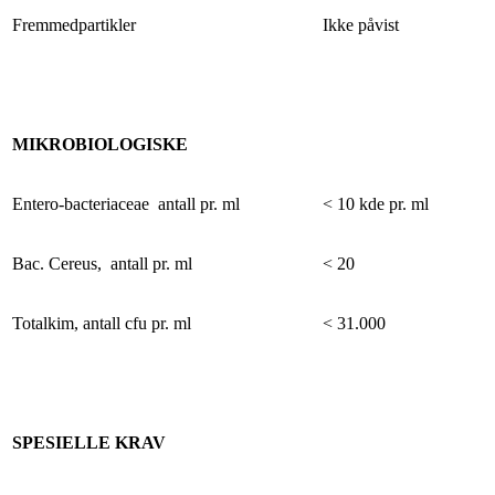
Fremmedpartikler
Ikke påvist
MIKROBIOLOGISKE
Entero-bacteriaceae antall pr. ml
< 10 kde pr. ml
Bac. Cereus, antall pr. ml
< 20
Totalkim, antall cfu pr. ml
< 31.000
SPESIELLE KRAV