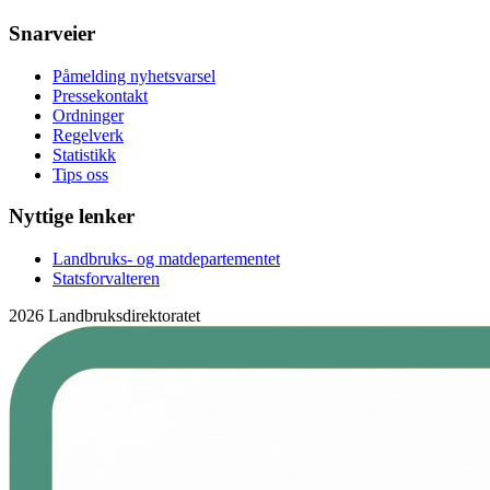
Snarveier
Påmelding nyhetsvarsel
Pressekontakt
Ordninger
Regelverk
Statistikk
Tips oss
Nyttige lenker
Landbruks- og matdepartementet
Statsforvalteren
2026 Landbruksdirektoratet