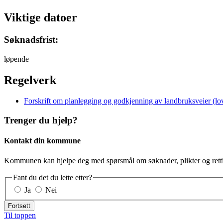
Viktige datoer
Søknadsfrist:
løpende
Regelverk
Forskrift om planlegging og godkjenning av landbruksveier (lo
Trenger du hjelp?
Kontakt din kommune
Kommunen kan hjelpe deg med spørsmål om søknader, plikter og retti
Fant du det du lette etter?
Ja
Nei
Fortsett
Til toppen