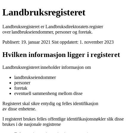
Landbruksregisteret
Landbruksregisteret er Landbruksdirektoratets register
over landbrukseiendommer, personer og foretak.
Publisert:
19. januar 2021
Sist oppdatert:
1. november 2023
Hvilken informasjon ligger i registeret
Landbruksregisteret inneholder informasjon om
landbrukseiendommer
personer
foretak
eventuell sammenheng mellom disse
Registeret skal sikre entydig og felles identifikasjon
av disse enhetene.
I registeret brukes felles offentlige identifikasjonsnøkler slik disse
brukes i de nasjonale registrene