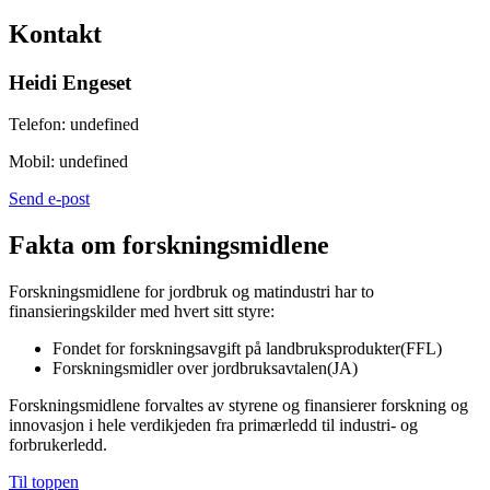
Kontakt
Heidi Engeset
Telefon:
undefined
Mobil:
undefined
Send e-post
Fakta om forskningsmidlene
Forskningsmidlene for jordbruk og matindustri har to
finansieringskilder med hvert sitt styre:
Fondet for forskningsavgift på landbruksprodukter(FFL)
Forskningsmidler over jordbruksavtalen(JA)
Forskningsmidlene forvaltes av styrene og finansierer forskning og
innovasjon i hele verdikjeden fra primærledd til industri- og
forbrukerledd.
Til toppen