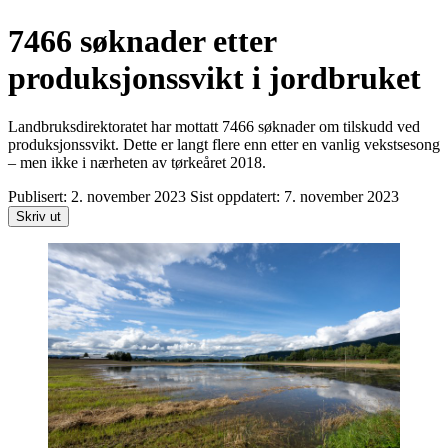
7466 søknader etter
produksjonssvikt i jordbruket
Landbruksdirektoratet har mottatt 7466 søknader om tilskudd ved
produksjonssvikt. Dette er langt flere enn etter en vanlig vekstsesong
– men ikke i nærheten av tørkeåret 2018.
Publisert:
2. november 2023
Sist oppdatert:
7. november 2023
Skriv ut