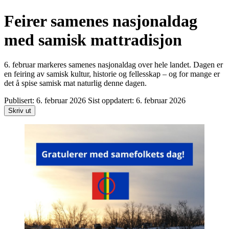
Feirer samenes nasjonaldag
med samisk mattradisjon
6. februar markeres samenes nasjonaldag over hele landet. Dagen er
en feiring av samisk kultur, historie og fellesskap – og for mange er
det å spise samisk mat naturlig denne dagen.
Publisert:
6. februar 2026
Sist oppdatert:
6. februar 2026
Skriv ut