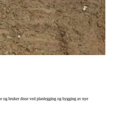
ene og bruker disse ved planlegging og bygging av nye