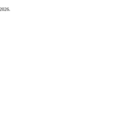
 2026.