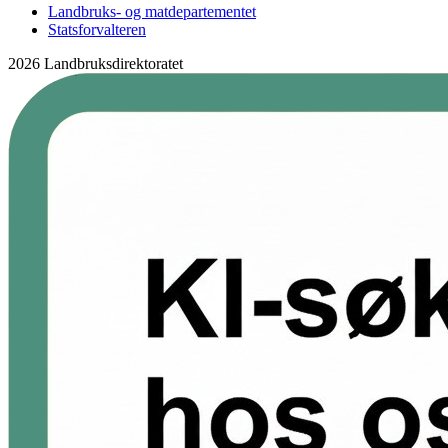
Landbruks- og matdepartementet
Statsforvalteren
2026 Landbruksdirektoratet