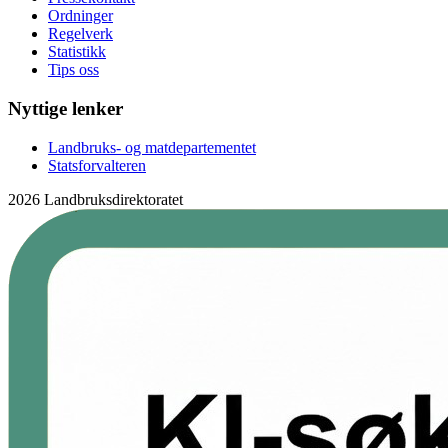
Ordninger
Regelverk
Statistikk
Tips oss
Nyttige lenker
Landbruks- og matdepartementet
Statsforvalteren
2026 Landbruksdirektoratet