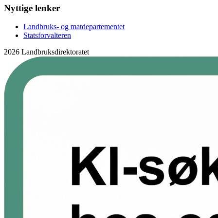
Nyttige lenker
Landbruks- og matdepartementet
Statsforvalteren
2026 Landbruksdirektoratet