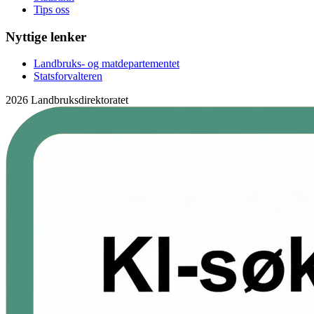
Tips oss
Nyttige lenker
Landbruks- og matdepartementet
Statsforvalteren
2026 Landbruksdirektoratet