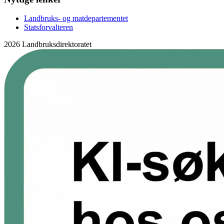
Landbruks- og matdepartementet
Statsforvalteren
2026 Landbruksdirektoratet