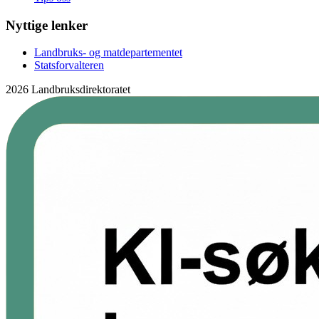
Nyttige lenker
Landbruks- og matdepartementet
Statsforvalteren
2026 Landbruksdirektoratet