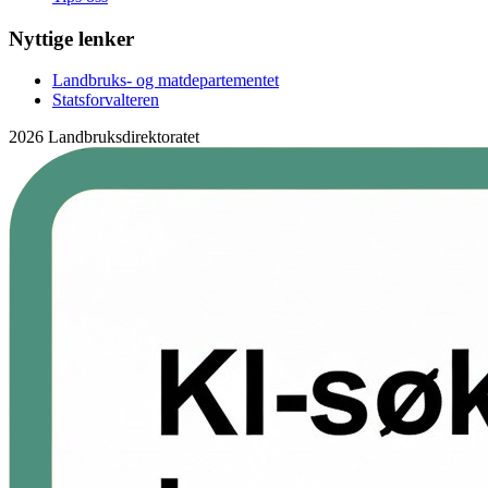
Nyttige lenker
Landbruks- og matdepartementet
Statsforvalteren
2026 Landbruksdirektoratet