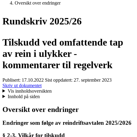
Oversikt over endringer
Rundskriv 2025/26
Tilskudd ved omfattende tap
av rein i ulykker -
kommentarer til regelverk
Publisert:
17.10.2022
Sist oppdatert:
27. september 2023
Skriv ut dokumentet
Vis innholdsoversikten
Innhold på siden
Oversikt over endringer
Endringer som følge av reindriftsavtalen 2025/2026
§ 2-3. Vilkår for tilskudd