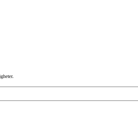
gheter.