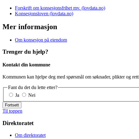
Forskrift om konsesjonsfrihet mv. (lovdata.no)
Konsesjonsloven (lovdata.no)
Mer informasjon
Om konsesjon på eiendom
Trenger du hjelp?
Kontakt din kommune
Kommunen kan hjelpe deg med spørsmål om søknader, plikter og retti
Fant du det du lette etter?
Ja
Nei
Fortsett
Til toppen
Direktoratet
Om direktoratet