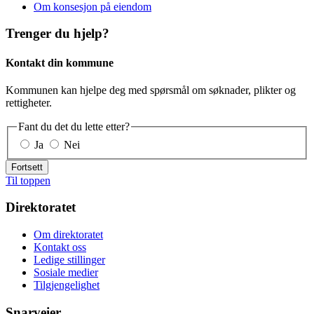
Om konsesjon på eiendom
Trenger du hjelp?
Kontakt din kommune
Kommunen kan hjelpe deg med spørsmål om søknader, plikter og
rettigheter.
Fant du det du lette etter?
Ja
Nei
Fortsett
Til toppen
Direktoratet
Om direktoratet
Kontakt oss
Ledige stillinger
Sosiale medier
Tilgjengelighet
Snarveier