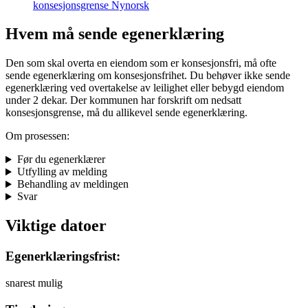
konsesjonsgrense Nynorsk
Hvem må sende egenerklæring
Den som skal overta en eiendom som er konsesjonsfri, må ofte
sende egenerklæring om konsesjonsfrihet. Du behøver ikke sende
egenerklæring ved overtakelse av leilighet eller bebygd eiendom
under 2 dekar. Der kommunen har forskrift om nedsatt
konsesjonsgrense, må du allikevel sende egenerklæring.
Om prosessen:
Før du egenerklærer
Utfylling av melding
Behandling av meldingen
Svar
Viktige datoer
Egenerklæringsfrist:
snarest mulig