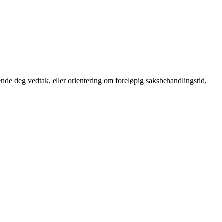
de deg vedtak, eller orientering om foreløpig saksbehandlingstid,