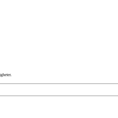
gheter.