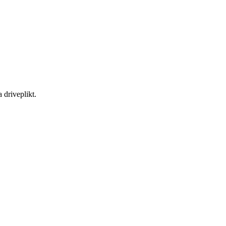
 driveplikt.