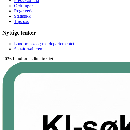
Pressekontakt
Ordninger
Regelverk
Statistikk
Tips oss
Nyttige lenker
Landbruks- og matdepartementet
Statsforvalteren
2026 Landbruksdirektoratet