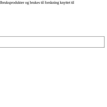
dbruksprodukter og brukes til forskning knyttet til