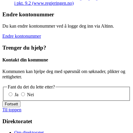
i pkt. 9.2 (www.regjeringen.no)
Endre kontonummer
Du kan endre kontonummer ved å logge deg inn via Altinn.
Endre kontonummer
Trenger du hjelp?
Kontakt din kommune
Kommunen kan hjelpe deg med spørsmål om søknader, plikter og
rettigheter.
Fant du det du lette etter?
Ja
Nei
Fortsett
Til toppen
Direktoratet
Om direktoratet