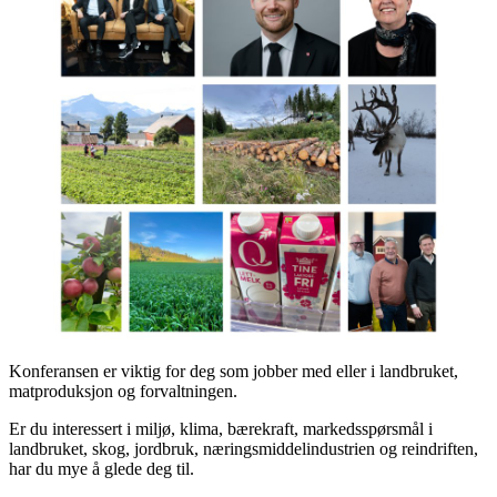
Konferansen er viktig for deg som jobber med eller i landbruket,
matproduksjon og forvaltningen.
Er du interessert i miljø, klima, bærekraft, markedsspørsmål i
landbruket, skog, jordbruk, næringsmiddelindustrien og reindriften,
har du mye å glede deg til.