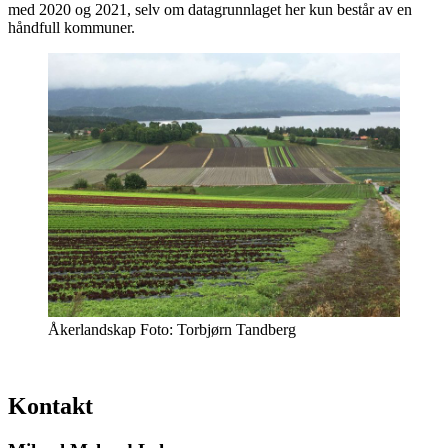
med 2020 og 2021, selv om datagrunnlaget her kun består av en
håndfull kommuner.
Åkerlandskap Foto: Torbjørn Tandberg
Kontakt