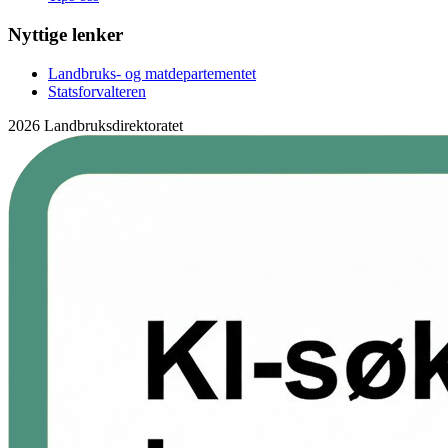
Nyttige lenker
Landbruks- og matdepartementet
Statsforvalteren
2026 Landbruksdirektoratet