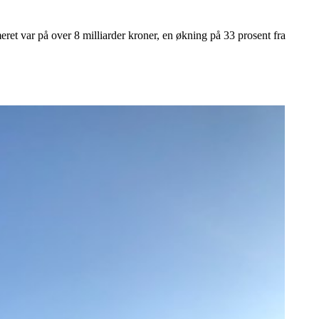
eret var på over 8 milliarder kroner, en økning på 33 prosent fra